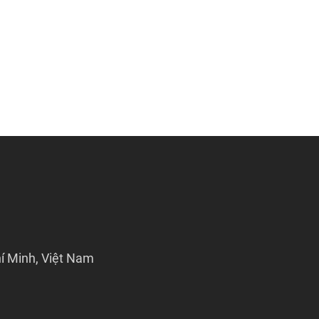
í Minh, Việt Nam