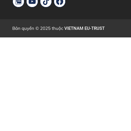
Bản quyền © 2025 thuộc
VIETNAM EU-TRUST