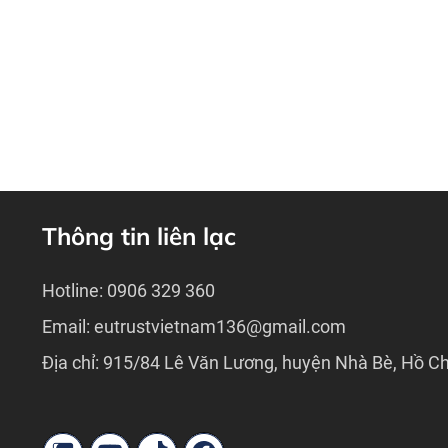
Thông tin liên lạc
Hotline: 0906 329 360
Email: eutrustvietnam136@gmail.com
Địa chỉ: 915/84 Lê Văn Lương, huyện Nhà Bè, Hồ Ch