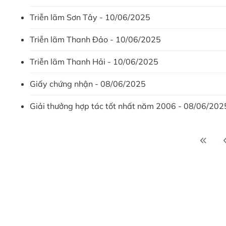
Triễn lãm Sơn Tây - 10/06/2025
Triễn lãm Thanh Đảo - 10/06/2025
Triễn lãm Thanh Hải - 10/06/2025
Giấy chứng nhận - 08/06/2025
Giải thưởng hợp tác tốt nhất năm 2006 - 08/06/202