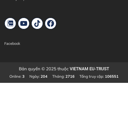
Facebook
Bản quyền © 2025 thuộc
VIETNAM EU-TRUST
Online:
3
Ngày:
204
Tháng:
2716
Tổng truy cập:
106551