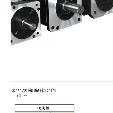
Kích thước lắp đặt sản phẩm