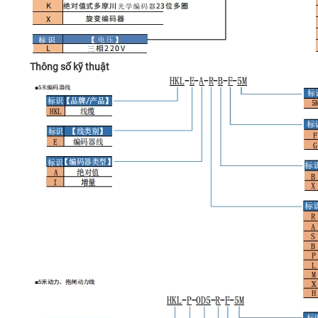
Thông số kỹ thuật