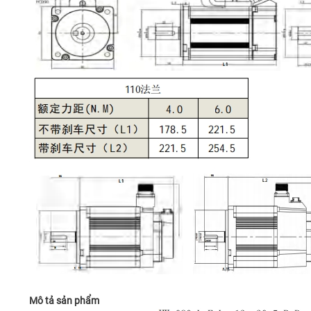
Mô tả sản phẩm