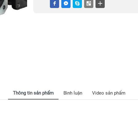
Thông tin sản phẩm
Bình luận
Video sản phẩm